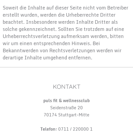
Soweit die Inhalte auf dieser Seite nicht vom Betreiber
erstellt wurden, werden die Urheberrechte Dritter
beachtet. Insbesondere werden Inhalte Dritter als
solche gekennzeichnet. Sollten Sie trotzdem auf eine
Urheberrechtsverletzung aufmerksam werden, bitten
wir um einen entsprechenden Hinweis. Bei
Bekanntwerden von Rechtsverletzungen werden wir
derartige Inhalte umgehend entfernen.
KONTAKT
puls fit & wellnessclub
Seidenstraße 20
70174 Stuttgart-Mitte
Telefon:
0711 / 220000 1