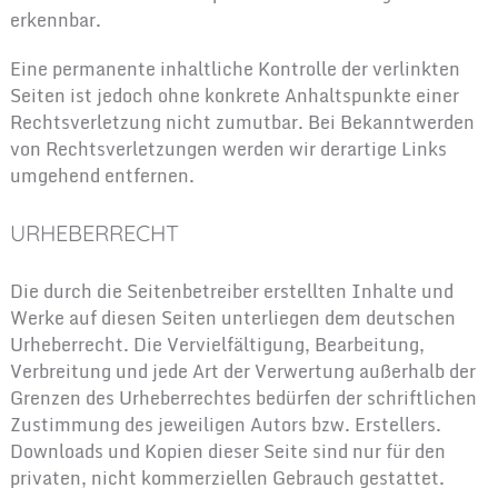
erkennbar.
Eine permanente inhaltliche Kontrolle der verlinkten
Seiten ist jedoch ohne konkrete Anhaltspunkte einer
Rechtsverletzung nicht zumutbar. Bei Bekanntwerden
von Rechtsverletzungen werden wir derartige Links
umgehend entfernen.
URHEBERRECHT
Die durch die Seitenbetreiber erstellten Inhalte und
Werke auf diesen Seiten unterliegen dem deutschen
Urheberrecht. Die Vervielfältigung, Bearbeitung,
Verbreitung und jede Art der Verwertung außerhalb der
Grenzen des Urheberrechtes bedürfen der schriftlichen
Zustimmung des jeweiligen Autors bzw. Erstellers.
Downloads und Kopien dieser Seite sind nur für den
privaten, nicht kommerziellen Gebrauch gestattet.