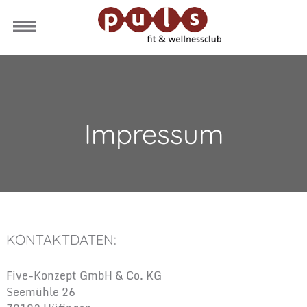
Impressum
KONTAKTDATEN:
Five-Konzept GmbH & Co. KG
Seemühle 26