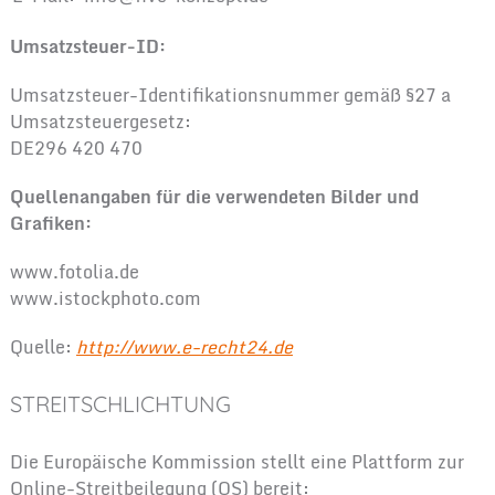
Umsatzsteuer-ID:
Umsatzsteuer-Identifikationsnummer gemäß §27 a
Umsatzsteuergesetz:
DE296 420 470
Quellenangaben für die verwendeten Bilder und
Grafiken:
www.fotolia.de
www.istockphoto.com
Quelle:
http://www.e-recht24.de
STREITSCHLICHTUNG
Die Europäische Kommission stellt eine Plattform zur
Online-Streitbeilegung (OS) bereit: