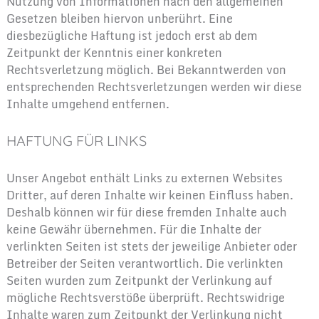
Nutzung von Informationen nach den allgemeinen
Gesetzen bleiben hiervon unberührt. Eine
diesbezügliche Haftung ist jedoch erst ab dem
Zeitpunkt der Kenntnis einer konkreten
Rechtsverletzung möglich. Bei Bekanntwerden von
entsprechenden Rechtsverletzungen werden wir diese
Inhalte umgehend entfernen.
HAFTUNG FÜR LINKS
Unser Angebot enthält Links zu externen Websites
Dritter, auf deren Inhalte wir keinen Einfluss haben.
Deshalb können wir für diese fremden Inhalte auch
keine Gewähr übernehmen. Für die Inhalte der
verlinkten Seiten ist stets der jeweilige Anbieter oder
Betreiber der Seiten verantwortlich. Die verlinkten
Seiten wurden zum Zeitpunkt der Verlinkung auf
mögliche Rechtsverstöße überprüft. Rechtswidrige
Inhalte waren zum Zeitpunkt der Verlinkung nicht