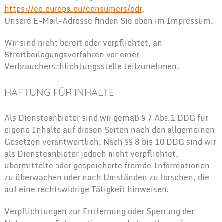
https://ec.europa.eu/consumers/odr
.
Unsere E-Mail-Adresse finden Sie oben im Impressum.
Wir sind nicht bereit oder verpflichtet, an
Streitbeilegungsverfahren vor einer
Verbraucherschlichtungsstelle teilzunehmen.
HAFTUNG FÜR INHALTE
Als Diensteanbieter sind wir gemäß § 7 Abs.1 DDG für
eigene Inhalte auf diesen Seiten nach den allgemeinen
Gesetzen verantwortlich. Nach §§ 8 bis 10 DDG sind wir
als Diensteanbieter jedoch nicht verpflichtet,
übermittelte oder gespeicherte fremde Informationen
zu überwachen oder nach Umständen zu forschen, die
auf eine rechtswidrige Tätigkeit hinweisen.
Verpflichtungen zur Entfernung oder Sperrung der