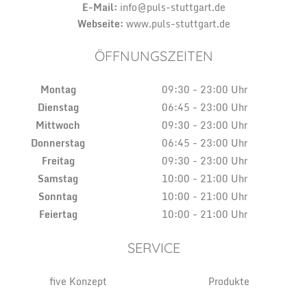
E-Mail:
info@puls-stuttgart.de
Webseite:
www.puls-stuttgart.de
ÖFFNUNGSZEITEN
Montag
09:30 - 23:00 Uhr
Dienstag
06:45 - 23:00 Uhr
Mittwoch
09:30 - 23:00 Uhr
Donnerstag
06:45 - 23:00 Uhr
Freitag
09:30 - 23:00 Uhr
Samstag
10:00 - 21:00 Uhr
Sonntag
10:00 - 21:00 Uhr
Feiertag
10:00 - 21:00 Uhr
SERVICE
five Konzept
Produkte